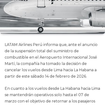
LATAM Airlines Perú informa que, ante el anuncio
de la suspensión total del suministro de
combustible en el Aeropuerto Internacional José
Martí, la compañía ha tomado la decisión de
cancelar los vuelos desde Lima hacia La Habana a
partir de este sábado 14 de febrero de 2026.
En cuanto a los vuelos desde La Habana hacia Lima
se mantendrán operativos solo hasta el 07 de
marzo con el objetivo de retornar a los pasajeros