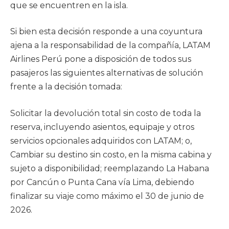
que se encuentren en la isla.
Si bien esta decisión responde a una coyuntura
ajena a la responsabilidad de la compañía, LATAM
Airlines Perú pone a disposición de todos sus
pasajeros las siguientes alternativas de solución
frente a la decisión tomada:
Solicitar la devolución total sin costo de toda la
reserva, incluyendo asientos, equipaje y otros
servicios opcionales adquiridos con LATAM; o,
Cambiar su destino sin costo, en la misma cabina y
sujeto a disponibilidad; reemplazando La Habana
por Cancún o Punta Cana vía Lima, debiendo
finalizar su viaje como máximo el 30 de junio de
2026.