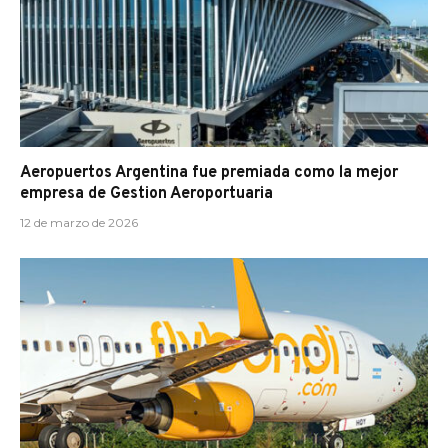
Aeropuertos Argentina fue premiada como la mejor
empresa de Gestion Aeroportuaria
12 de marzo de 2026