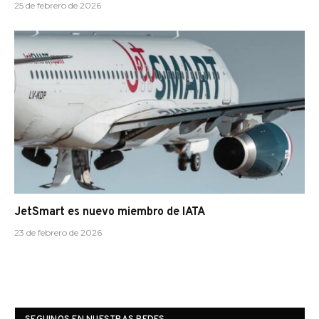
25 de febrero de 2026
JetSmart es nuevo miembro de IATA
23 de febrero de 2026