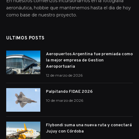
En nuestros comienzos incursionamos en la fotografía
aeronáutica, hobbie que mantenemos hasta el dia de hoy
como base de nuestro proyecto.
ULTIMOS POSTS
Aeropuertos Argentina fue premiada como
la mejor empresa de Gestion
Aeroportuaria
12 de marzo de 2026
Palpitando FIDAE 2026
10 de marzo de 2026
Flybondi suma una nueva ruta y conectará
Jujuy con Córdoba