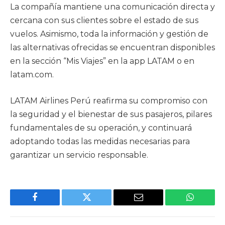
La compañía mantiene una comunicación directa y
cercana con sus clientes sobre el estado de sus
vuelos. Asimismo, toda la información y gestión de
las alternativas ofrecidas se encuentran disponibles
en la sección “Mis Viajes” en la app LATAM o en
latam.com.
LATAM Airlines Perú reafirma su compromiso con
la seguridad y el bienestar de sus pasajeros, pilares
fundamentales de su operación, y continuará
adoptando todas las medidas necesarias para
garantizar un servicio responsable.
Facebook
Twitter
Email
WhatsAp