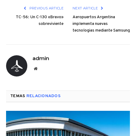
PREVIOUS ARTICLE
NEXT ARTICLE
TC-56: Un C-130 «Bravo»
Aeropuertos Argentina
sobreviviente
implementa nuevas
tecnologias mediante Samsung
admin
Website
TEMAS
RELACIONADOS