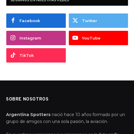
SEGUINOS EN NUESTRAS REDES
Facebook
Twitter
Instagram
YouTube
TikTok
SOBRE NOSOTROS
Argentina Spotters
nació hace 10 años formado por un
grupo de amigos con una sola pasión, la aviación.