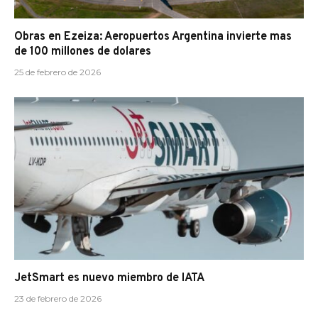
Obras en Ezeiza: Aeropuertos Argentina invierte mas
de 100 millones de dolares
25 de febrero de 2026
JetSmart es nuevo miembro de IATA
23 de febrero de 2026