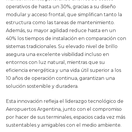
operativos de hasta un 30%, gracias a su diseño
modular y acceso frontal, que simplifican tanto la
estructura como las tareas de mantenimiento.
Además, su mayor agilidad reduce hasta en un
40% los tiempos de instalación en comparación con
sistemas tradicionales. Su elevado nivel de brillo
asegura una excelente visibilidad incluso en
entornos con luz natural, mientras que su
eficiencia energética y una vida útil superior a los
10 años de operación continua, garantizan una
solución sostenible y duradera.
Esta innovación refleja el liderazgo tecnológico de
Aeropuertos Argentina, junto con el compromiso
por hacer de sus terminales, espacios cada vez más
sustentables y amigables con el medio ambiente.