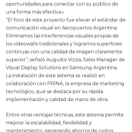
oportunidades para conectar con su público de
una forma más efectiva.»
“El foco de este proyecto fue elevar el estándar de
comunicación visual en Aeropuertos Argentina.
Eliminamos las interferencias visuales propias de
los videowalls tradicionales y logramos superficies
continuas con una calidad de imagen claramente
superior”, señaló Augusto Vizzia, Sales Manager de
Visual Display Solutions en Samsung Argentina.
La instalación de este sistema se realizó en
colaboración con PRINA, la empresa de marketing
tecnológico, que se destaca por su rápida
implementación y calidad de mano de obra.
Entre otras ventajas técnicas, este sistema permite
mejorar la escalabilidad, flexibilidad y
mantenimiento, generando ahorros de costos