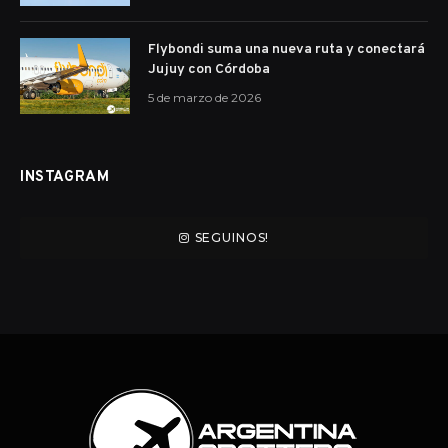
Flybondi suma una nueva ruta y conectará
Jujuy con Córdoba
5 de marzo de 2026
INSTAGRAM
SEGUINOS!