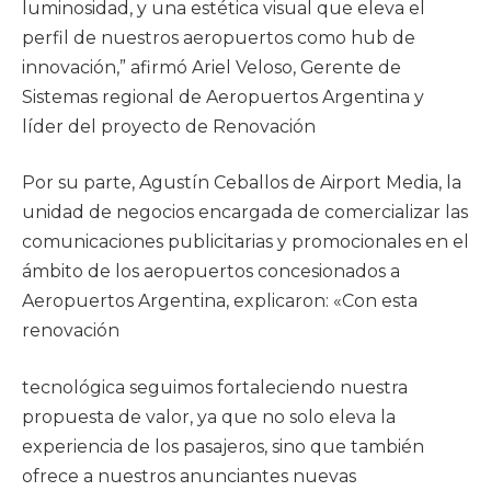
luminosidad, y una estética visual que eleva el
perfil de nuestros aeropuertos como hub de
innovación,” afirmó Ariel Veloso, Gerente de
Sistemas regional de Aeropuertos Argentina y
líder del proyecto de Renovación
Por su parte, Agustín Ceballos de Airport Media, la
unidad de negocios encargada de comercializar las
comunicaciones publicitarias y promocionales en el
ámbito de los aeropuertos concesionados a
Aeropuertos Argentina, explicaron: «Con esta
renovación
tecnológica seguimos fortaleciendo nuestra
propuesta de valor, ya que no solo eleva la
experiencia de los pasajeros, sino que también
ofrece a nuestros anunciantes nuevas