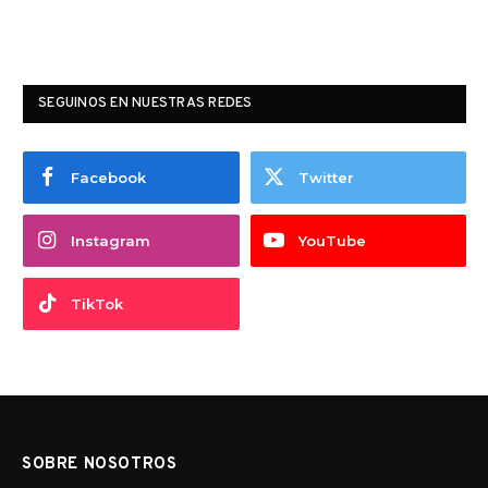
SEGUINOS EN NUESTRAS REDES
Facebook
Twitter
Instagram
YouTube
TikTok
SOBRE NOSOTROS