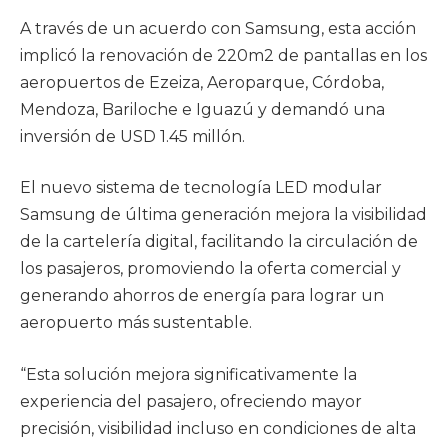
A través de un acuerdo con Samsung, esta acción
implicó la renovación de 220m2 de pantallas en los
aeropuertos de Ezeiza, Aeroparque, Córdoba,
Mendoza, Bariloche e Iguazú y demandó una
inversión de USD 1.45 millón.
El nuevo sistema de tecnología LED modular
Samsung de última generación mejora la visibilidad
de la cartelería digital, facilitando la circulación de
los pasajeros, promoviendo la oferta comercial y
generando ahorros de energía para lograr un
aeropuerto más sustentable.
“Esta solución mejora significativamente la
experiencia del pasajero, ofreciendo mayor
precisión, visibilidad incluso en condiciones de alta