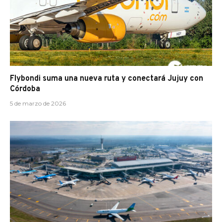
Flybondi suma una nueva ruta y conectará Jujuy con
Córdoba
5 de marzo de 2026