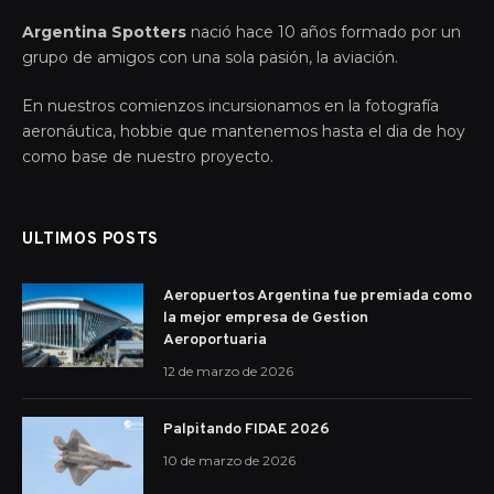
Argentina Spotters
nació hace 10 años formado por un
grupo de amigos con una sola pasión, la aviación.
En nuestros comienzos incursionamos en la fotografía
aeronáutica, hobbie que mantenemos hasta el dia de hoy
como base de nuestro proyecto.
ULTIMOS POSTS
Aeropuertos Argentina fue premiada como
la mejor empresa de Gestion
Aeroportuaria
12 de marzo de 2026
Palpitando FIDAE 2026
10 de marzo de 2026