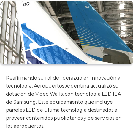
Reafirmando su rol de liderazgo en innovación y
tecnología, Aeropuertos Argentina actualizó su
dotación de Video Walls, con tecnología LED IEA
de Samsung. Este equipamiento que incluye
paneles LED de última tecnología destinados a
proveer contenidos publicitarios y de servicios en
los aeropuertos.