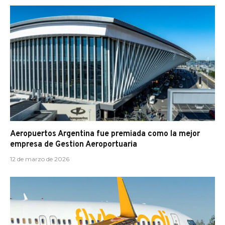
Aeropuertos Argentina fue premiada como la mejor
empresa de Gestion Aeroportuaria
12 de marzo de 2026