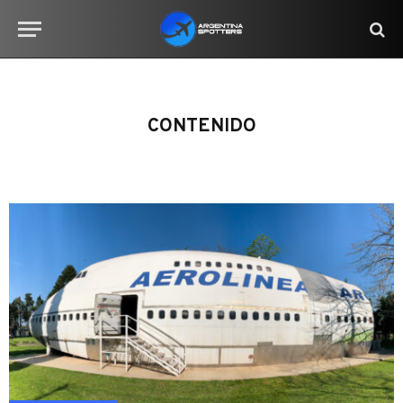
CONTENIDO