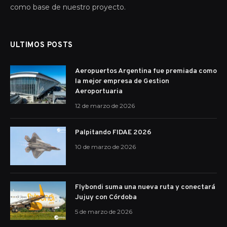
como base de nuestro proyecto.
ULTIMOS POSTS
Aeropuertos Argentina fue premiada como
la mejor empresa de Gestion
Aeroportuaria
12 de marzo de 2026
Palpitando FIDAE 2026
10 de marzo de 2026
Flybondi suma una nueva ruta y conectará
Jujuy con Córdoba
5 de marzo de 2026