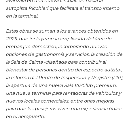
avanzará en una nueva circulación hacia la
autopista Ricchieri que facilitará el tránsito interno
en la terminal.
Estas obras se suman a los avances obtenidos en
2025, que incluyeron la ampliación del área de
embarque doméstico, incorporando nuevas
opciones de gastronomía y servicios, la creación de
la Sala de Calma -diseñada para contribuir al
bienestar de personas dentro del espectro autista-,
la reforma del Punto de Inspección y Registro (PIR),
la apertura de una nueva Sala VIPClub premium,
una nueva terminal para rentadoras de vehículos y
nuevos locales comerciales, entre otras mejoras
para que los pasajeros vivan una experiencia única
en el aeropuerto.