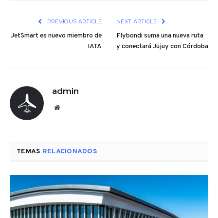
PREVIOUS ARTICLE
NEXT ARTICLE
JetSmart es nuevo miembro de
Flybondi suma una nueva ruta
IATA
y conectará Jujuy con Córdoba
admin
Website
TEMAS
RELACIONADOS