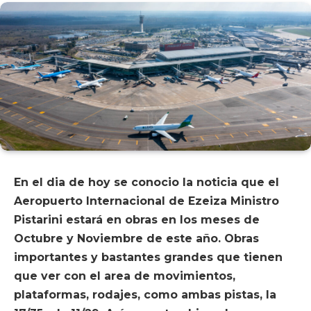
En el dia de hoy se conocio la noticia que el
Aeropuerto Internacional de Ezeiza Ministro
Pistarini estará en obras en los meses de
Octubre y Noviembre de este año. Obras
importantes y bastantes grandes que tienen
que ver con el area de movimientos,
plataformas, rodajes, como ambas pistas, la