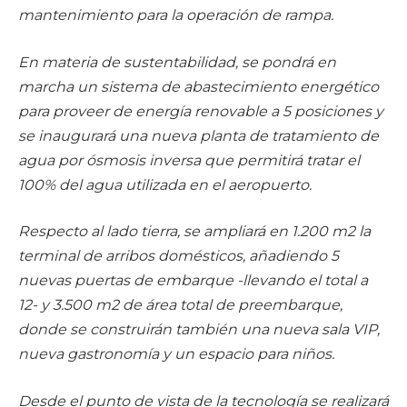
mantenimiento para la operación de rampa.
En materia de sustentabilidad, se pondrá en
marcha un sistema de abastecimiento energético
para proveer de energía renovable a 5 posiciones y
se inaugurará una nueva planta de tratamiento de
agua por ósmosis inversa que permitirá tratar el
100% del agua utilizada en el aeropuerto.
Respecto al lado tierra, se ampliará en 1.200 m2 la
terminal de arribos domésticos, añadiendo 5
nuevas puertas de embarque -llevando el total a
12- y 3.500 m2 de área total de preembarque,
donde se construirán también una nueva sala VIP,
nueva gastronomía y un espacio para niños.
Desde el punto de vista de la tecnología se realizará