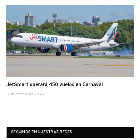
JetSmart operará 450 vuelos en Carnaval
17 de febrero de 2026
SEGUINOS EN NUESTRAS REDES