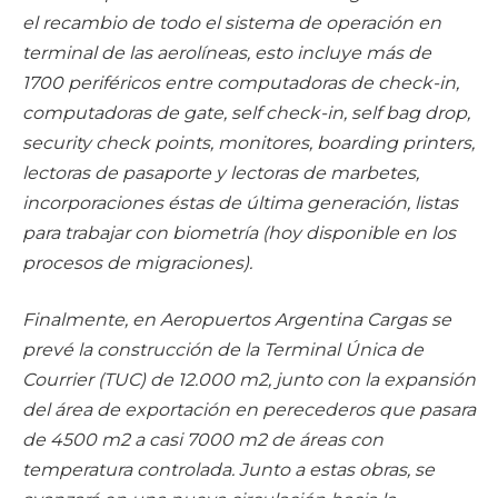
el recambio de todo el sistema de operación en
terminal de las aerolíneas, esto incluye más de
1700 periféricos entre computadoras de check-in,
computadoras de gate, self check-in, self bag drop,
security check points, monitores, boarding printers,
lectoras de pasaporte y lectoras de marbetes,
incorporaciones éstas de última generación, listas
para trabajar con biometría (hoy disponible en los
procesos de migraciones).
Finalmente, en Aeropuertos Argentina Cargas se
prevé la construcción de la Terminal Única de
Courrier (TUC) de 12.000 m2, junto con la expansión
del área de exportación en perecederos que pasara
de 4500 m2 a casi 7000 m2 de áreas con
temperatura controlada. Junto a estas obras, se