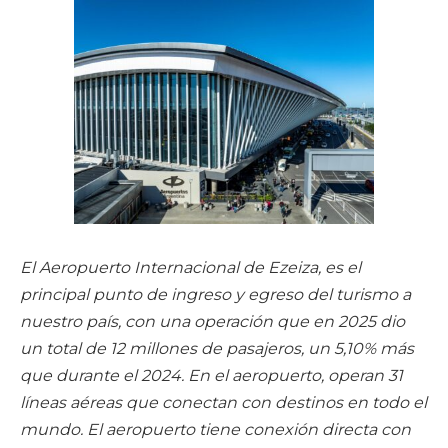
El Aeropuerto Internacional de Ezeiza, es el
principal punto de ingreso y
egreso del turismo a
nuestro país, con una operación que en 2025 dio
un total de 12 millones de pasajeros, un 5,10% más
que durante el 2024. En el aeropuerto, operan 31
líneas aéreas que conectan con destinos en todo el
mundo. El aeropuerto tiene conexión directa con