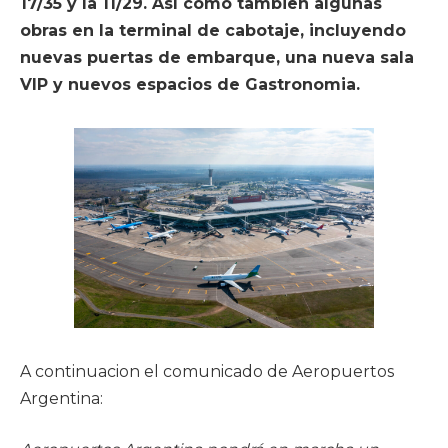
17/35 y la 11/29. Así como tambien algunas
obras en la terminal de cabotaje, incluyendo
nuevas puertas de embarque, una nueva sala
VIP y nuevos espacios de Gastronomia.
A continuacion el comunicado de Aeropuertos
Argentina: