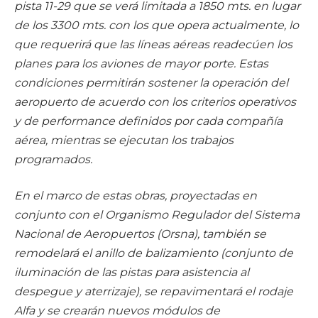
pista 11-29 que se verá limitada a 1850 mts. en lugar
de los 3300 mts. con los que opera actualmente, lo
que requerirá que las líneas aéreas readecúen los
planes para los aviones de mayor porte. Estas
condiciones permitirán sostener la operación del
aeropuerto de acuerdo con los criterios operativos
y de performance definidos por cada compañía
aérea, mientras se ejecutan los trabajos
programados.
En el marco de estas obras, proyectadas en
conjunto con el Organismo Regulador del Sistema
Nacional de Aeropuertos (Orsna), también se
remodelará el anillo de balizamiento (conjunto de
iluminación de las pistas para asistencia al
despegue y aterrizaje), se repavimentará el rodaje
Alfa y se crearán nuevos módulos de