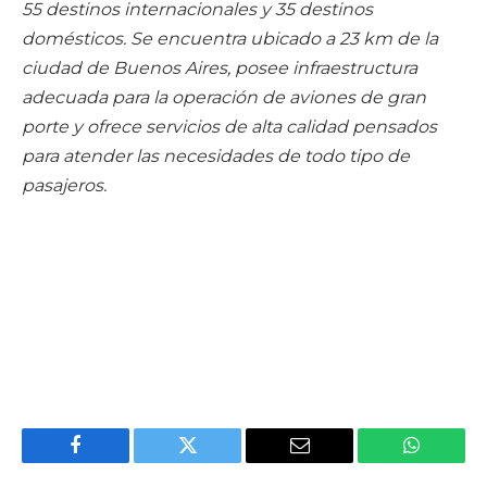
55 destinos internacionales y 35 destinos
domésticos. Se encuentra ubicado a 23 km de la
ciudad de Buenos Aires, posee infraestructura
adecuada para la operación de aviones de gran
porte y ofrece servicios de alta calidad pensados
para atender las necesidades de todo tipo de
pasajeros.
Facebook
Twitter
Email
WhatsAp