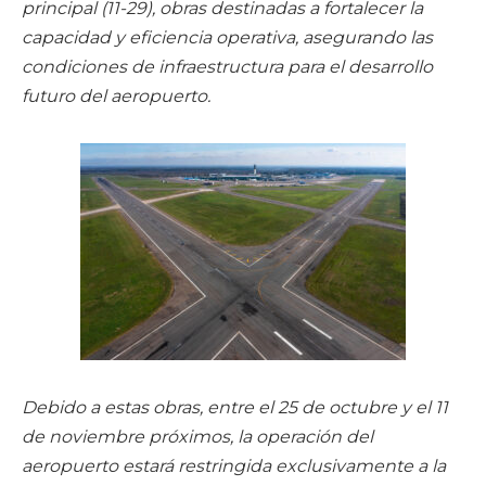
principal (11-29), obras destinadas a fortalecer la
capacidad y eficiencia operativa, asegurando las
condiciones de infraestructura para el desarrollo
futuro del aeropuerto.
Debido a estas obras, entre el 25 de octubre y el 11
de noviembre próximos, la operación del
aeropuerto estará restringida exclusivamente a la