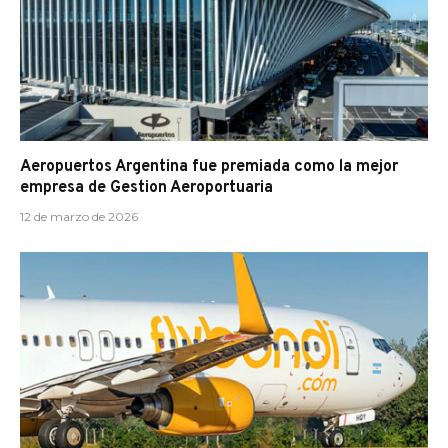
Aeropuertos Argentina fue premiada como la mejor
empresa de Gestion Aeroportuaria
12 de marzo de 2026