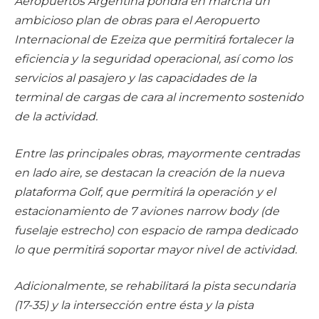
Aeropuertos Argentina pondrá en marcha un
ambicioso plan de obras para el Aeropuerto
Internacional de Ezeiza que permitirá fortalecer la
eficiencia y la seguridad operacional, así como los
servicios al pasajero y las capacidades de la
terminal de cargas de cara al incremento sostenido
de la actividad.
Entre las principales obras, mayormente centradas
en lado aire, se destacan la creación de la nueva
plataforma Golf, que permitirá la operación y el
estacionamiento de 7 aviones narrow body (de
fuselaje estrecho) con espacio de rampa dedicado
lo que permitirá soportar mayor nivel de actividad.
Adicionalmente, se rehabilitará la pista secundaria
(17-35) y la intersección entre ésta y la pista