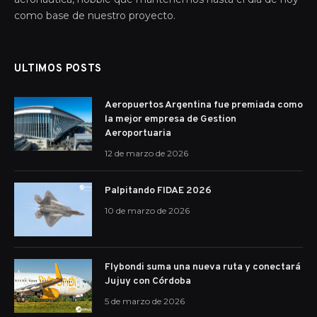
como base de nuestro proyecto.
ULTIMOS POSTS
Aeropuertos Argentina fue premiada como
la mejor empresa de Gestion
Aeroportuaria
12 de marzo de 2026
Palpitando FIDAE 2026
10 de marzo de 2026
Flybondi suma una nueva ruta y conectará
Jujuy con Córdoba
5 de marzo de 2026