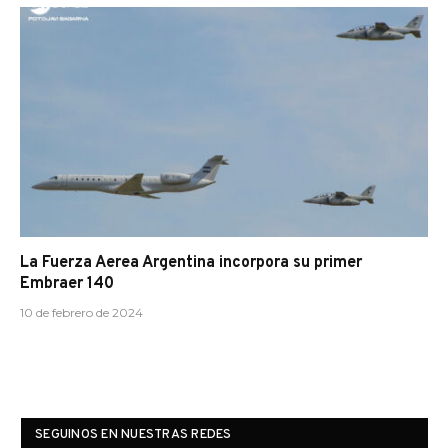
La Fuerza Aerea Argentina incorpora su primer
Embraer 140
10 de febrero de 2024
SEGUINOS EN NUESTRAS REDES