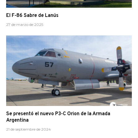
El F-86 Sabre de Lanús
27 de marzo de 2025
Se presentó el nuevo P3-C Orion de la Armada
Argentina
21 de septiembre de 2024