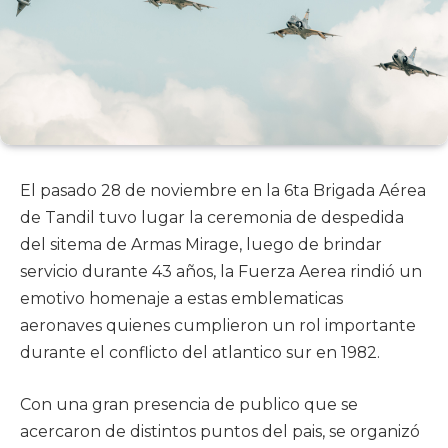
El pasado 28 de noviembre en la 6ta Brigada Aérea
de Tandil tuvo lugar la ceremonia de despedida
del sitema de Armas Mirage, luego de brindar
servicio durante 43 años, la Fuerza Aerea rindió un
emotivo homenaje a estas emblematicas
aeronaves quienes cumplieron un rol importante
durante el conflicto del atlantico sur en 1982.
Con una gran presencia de publico que se
acercaron de distintos puntos del pais, se organizó