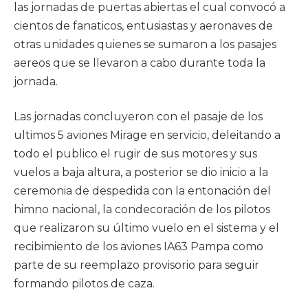
las jornadas de puertas abiertas el cual convocó a
cientos de fanaticos, entusiastas y aeronaves de
otras unidades quienes se sumaron a los pasajes
aereos que se llevaron a cabo durante toda la
jornada.
Las jornadas concluyeron con el pasaje de los
ultimos 5 aviones Mirage en servicio, deleitando a
todo el publico el rugir de sus motores y sus
vuelos a baja altura, a posterior se dio inicio a la
ceremonia de despedida con la entonación del
himno nacional, la condecoración de los pilotos
que realizaron su último vuelo en el sistema y el
recibimiento de los aviones IA63 Pampa como
parte de su reemplazo provisorio para seguir
formando pilotos de caza.