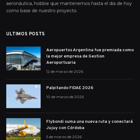
aeronáutica, hobbie que mantenemos hasta el dia de hoy
como base de nuestro proyecto.
ULTIMOS POSTS
Aeropuertos Argentina fue premiada como
la mejor empresa de Gestion
Aeroportuaria
12 de marzo de 2026
Palpitando FIDAE 2026
10 de marzo de 2026
Flybondi suma una nueva ruta y conectará
Jujuy con Córdoba
5 de marzo de 2026