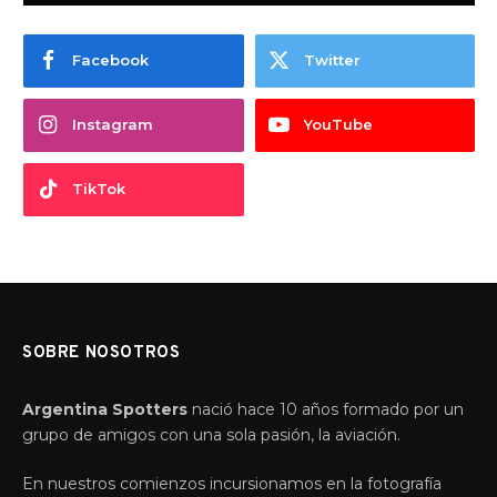
Facebook
Twitter
Instagram
YouTube
TikTok
SOBRE NOSOTROS
Argentina Spotters
nació hace 10 años formado por un
grupo de amigos con una sola pasión, la aviación.
En nuestros comienzos incursionamos en la fotografía