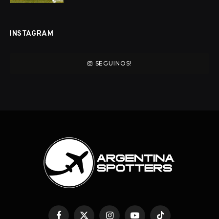
INSTAGRAM
SEGUINOS!