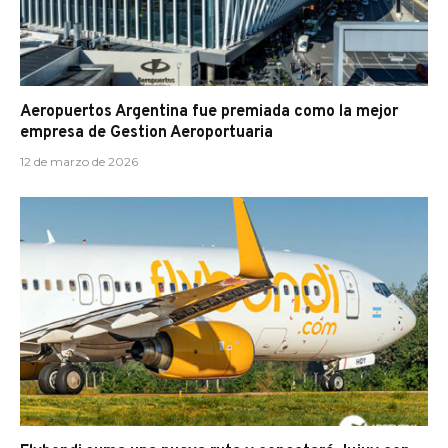
Aeropuertos Argentina fue premiada como la mejor
empresa de Gestion Aeroportuaria
12 de marzo de 2026