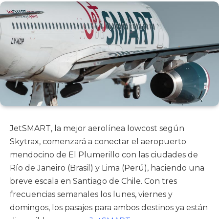
JetSMART, la mejor aerolínea lowcost según
Skytrax, comenzará a conectar el aeropuerto
mendocino de El Plumerillo con las ciudades de
Río de Janeiro (Brasil) y Lima (Perú), haciendo una
breve escala en Santiago de Chile. Con tres
frecuencias semanales los lunes, viernes y
domingos, los pasajes para ambos destinos ya están