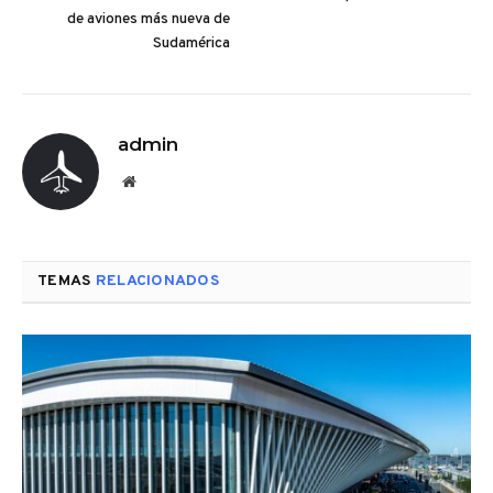
de aviones más nueva de
Sudamérica
admin
Website
TEMAS
RELACIONADOS