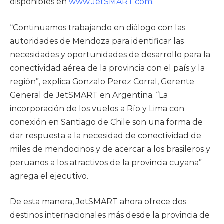
disponibles en
www.JetSMART.com
.
“Continuamos trabajando en diálogo con las
autoridades de Mendoza para identificar las
necesidades y oportunidades de desarrollo para la
conectividad aérea de la provincia con el país y la
región”, explica Gonzalo Perez Corral, Gerente
General de JetSMART en Argentina. “La
incorporación de los vuelos a Río y Lima con
conexión en Santiago de Chile son una forma de
dar respuesta a la necesidad de conectividad de
miles de mendocinos y de acercar a los brasileros y
peruanos a los atractivos de la provincia cuyana”
agrega el ejecutivo.
De esta manera, JetSMART ahora ofrece dos
destinos internacionales más desde la provincia de