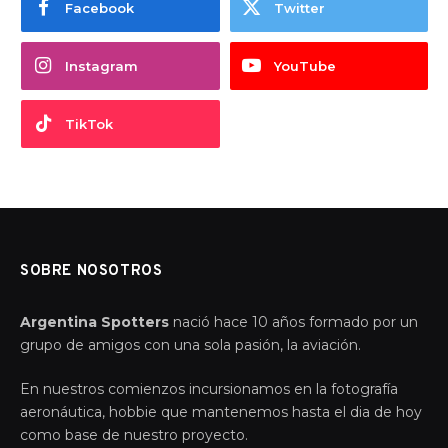
Facebook
Twitter
Instagram
YouTube
TikTok
SOBRE NOSOTROS
Argentina Spotters
nació hace 10 años formado por un
grupo de amigos con una sola pasión, la aviación.
En nuestros comienzos incursionamos en la fotografía
aeronáutica, hobbie que mantenemos hasta el dia de hoy
como base de nuestro proyecto.