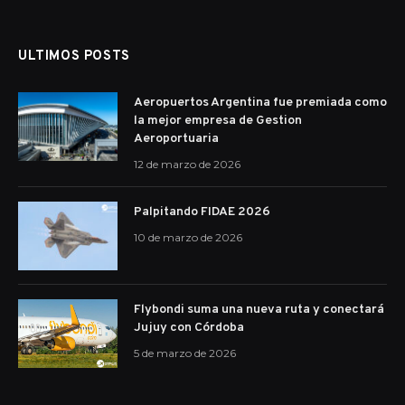
ULTIMOS POSTS
Aeropuertos Argentina fue premiada como
la mejor empresa de Gestion
Aeroportuaria
12 de marzo de 2026
Palpitando FIDAE 2026
10 de marzo de 2026
Flybondi suma una nueva ruta y conectará
Jujuy con Córdoba
5 de marzo de 2026