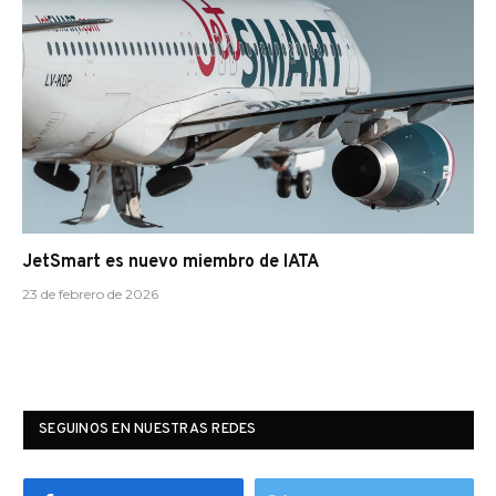
JetSmart es nuevo miembro de IATA
23 de febrero de 2026
SEGUINOS EN NUESTRAS REDES