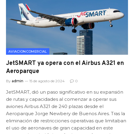
AVIACIONCOMERCIAL
JetSMART ya opera con el Airbus A321 en
Aeroparque
By
admin
15 de agosto de 2024
0
JetSMART, dió un paso significativo en su expansión
de rutas y capacidades al comenzar a operar sus
aviones Airbus A321 de 240 plazas desde el
Aeroparque Jorge Newbery de Buenos Aires. Tras la
eliminación de restricciones operativas que limitaban
el uso de aeronaves de gran capacidad en este