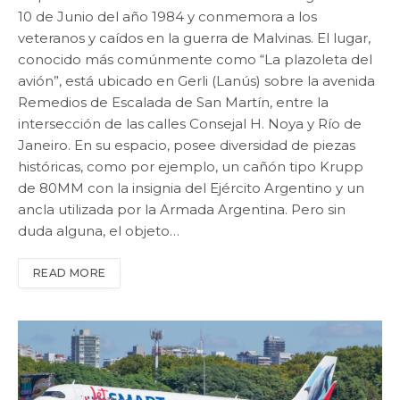
10 de Junio del año 1984 y conmemora a los
veteranos y caídos en la guerra de Malvinas. El lugar,
conocido más comúnmente como “La plazoleta del
avión”, está ubicado en Gerli (Lanús) sobre la avenida
Remedios de Escalada de San Martín, entre la
intersección de las calles Consejal H. Noya y Río de
Janeiro. En su espacio, posee diversidad de piezas
históricas, como por ejemplo, un cañón tipo Krupp
de 80MM con la insignia del Ejército Argentino y un
ancla utilizada por la Armada Argentina. Pero sin
duda alguna, el objeto…
READ MORE