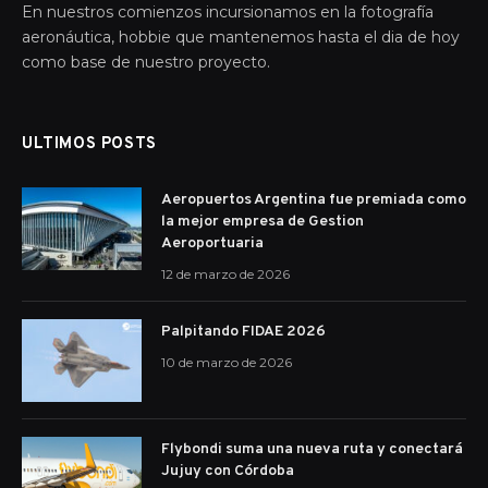
En nuestros comienzos incursionamos en la fotografía
aeronáutica, hobbie que mantenemos hasta el dia de hoy
como base de nuestro proyecto.
ULTIMOS POSTS
Aeropuertos Argentina fue premiada como
la mejor empresa de Gestion
Aeroportuaria
12 de marzo de 2026
Palpitando FIDAE 2026
10 de marzo de 2026
Flybondi suma una nueva ruta y conectará
Jujuy con Córdoba