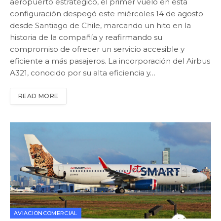
aeropuerto estratégico, el primer vuelo en esta
configuración despegó este miércoles 14 de agosto
desde Santiago de Chile, marcando un hito en la
historia de la compañía y reafirmando su
compromiso de ofrecer un servicio accesible y
eficiente a más pasajeros. La incorporación del Airbus
A321, conocido por su alta eficiencia y…
READ MORE
AVIACIONCOMERCIAL