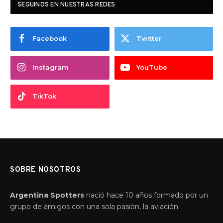
SEGUINOS EN NUESTRAS REDES
Facebook
Twitter
Instagram
YouTube
TikTok
SOBRE NOSOTROS
Argentina Spotters
nació hace 10 años formado por un
grupo de amigos con una sola pasión, la aviación.