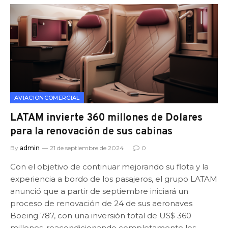
AVIACIONCOMERCIAL
LATAM invierte 360 millones de Dolares
para la renovación de sus cabinas
By
admin
21 de septiembre de 2024
0
Con el objetivo de continuar mejorando su flota y la
experiencia a bordo de los pasajeros, el grupo LATAM
anunció que a partir de septiembre iniciará un
proceso de renovación de 24 de sus aeronaves
Boeing 787, con una inversión total de US$ 360
millones, reacondicionando completamente los