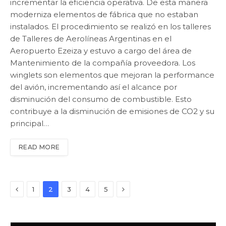
incrementar la eficiencia operativa. De esta manera
moderniza elementos de fábrica que no estaban
instalados. El procedimiento se realizó en los talleres
de Talleres de Aerolíneas Argentinas en el
Aeropuerto Ezeiza y estuvo a cargo del área de
Mantenimiento de la compañía proveedora. Los
winglets son elementos que mejoran la performance
del avión, incrementando así el alcance por
disminución del consumo de combustible. Esto
contribuye a la disminución de emisiones de CO2 y su
principal…
READ MORE
Previous
Next
1
2
3
4
5