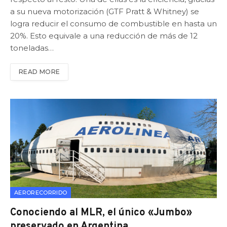
a su nueva motorización (GTF Pratt & Whitney) se
logra reducir el consumo de combustible en hasta un
20%. Esto equivale a una reducción de más de 12
toneladas…
READ MORE
AERORECORRIDO
Conociendo al MLR, el único «Jumbo»
preservado en Argentina