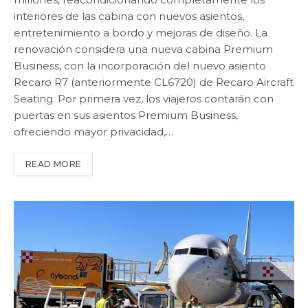
interiores de las cabina con nuevos asientos,
entretenimiento a bordo y mejoras de diseño. La
renovación considera una nueva cabina Premium
Business, con la incorporación del nuevo asiento
Recaro R7 (anteriormente CL6720) de Recaro Aircraft
Seating. Por primera vez, los viajeros contarán con
puertas en sus asientos Premium Business,
ofreciendo mayor privacidad,…
READ MORE