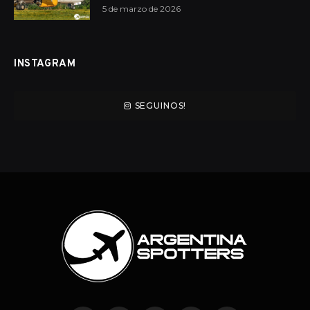
5 de marzo de 2026
INSTAGRAM
SEGUINOS!