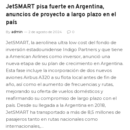
JetSMART pisa fuerte en Argentina,
anuncios de proyecto a largo plazo en el
país
By
admin
2 de agosto de 2024
0
JetSMART, la aerolínea ultra low cost del fondo de
inversión estadounidense Indigo Partners y que tiene
a American Airlines como inversor, anunció una
nueva etapa de su plan de crecimiento en Argentina.
Esta fase incluye la incorporación de dos nuevos
aviones Airbus A320 a su flota local antes de fin de
año, así como el aumento de frecuencias y rutas,
mejorando su oferta de vuelos domésticos y
reafirmando su compromiso de largo plazo con el
país. Desde su llegada a la Argentina en 2018,
JetSMART ha transportado a más de 8,5 millones de
pasajeros tanto en rutas nacionales como
internacionales,…