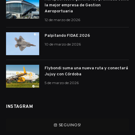
la mejor empresa de Gestion
Aeroportuaria
12 de marzo de 2026
Palpitando FIDAE 2026
10 de marzo de 2026
Flybondi suma una nueva ruta y conectará
Jujuy con Córdoba
5 de marzo de 2026
INSTAGRAM
SEGUINOS!