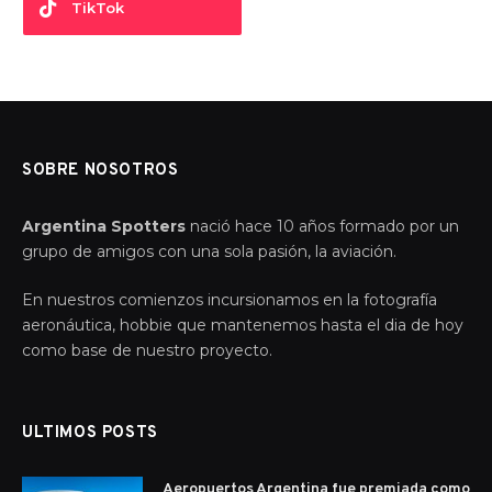
TikTok
SOBRE NOSOTROS
Argentina Spotters
nació hace 10 años formado por un
grupo de amigos con una sola pasión, la aviación.
En nuestros comienzos incursionamos en la fotografía
aeronáutica, hobbie que mantenemos hasta el dia de hoy
como base de nuestro proyecto.
ULTIMOS POSTS
Aeropuertos Argentina fue premiada como