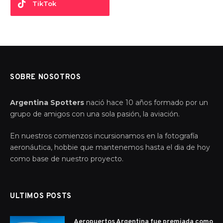
TikTok
SOBRE NOSOTROS
Argentina Spotters
nació hace 10 años formado por un
grupo de amigos con una sola pasión, la aviación.
En nuestros comienzos incursionamos en la fotografía
aeronáutica, hobbie que mantenemos hasta el dia de hoy
como base de nuestro proyecto.
ULTIMOS POSTS
Aeropuertos Argentina fue premiada como