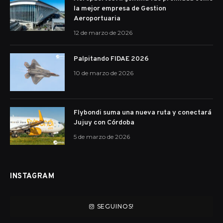
la mejor empresa de Gestion
Aeroportuaria
12 de marzo de 2026
Palpitando FIDAE 2026
10 de marzo de 2026
Flybondi suma una nueva ruta y conectará
Jujuy con Córdoba
5 de marzo de 2026
INSTAGRAM
SEGUINOS!